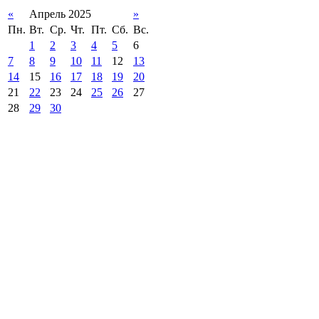
«
Апрель 2025
»
Пн.
Вт.
Ср.
Чт.
Пт.
Сб.
Вс.
1
2
3
4
5
6
7
8
9
10
11
12
13
14
15
16
17
18
19
20
21
22
23
24
25
26
27
28
29
30