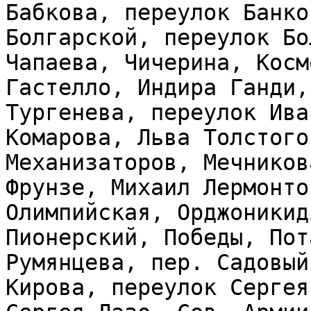
Бабкова, переулок Банко
Болгарской, переулок Бо
Чапаева, Чичерина, Косм
Гастелло, Индира Ганди,
Тургенева, переулок Ива
Комарова, Льва Толстого
Механизаторов, Мечников
Фрунзе, Михаил Лермонто
Олимпийская, Орджоникид
Пионерский, Победы, Пот
Румянцева, пер. Садовый
Кирова, переулок Сергея