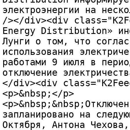
электроэнергии на неско
/></div><div class="K2F
Energy Distribution» ин
Лунги о том, что соглас
использования электриче
работами 9 июля в перио
отключение электричеств
</div><div class="K2Fee
<p>&nbsp;</p>

<p>&nbsp;&nbsp;Отключен
запланировано на следую
Октября, Антона Чехова,