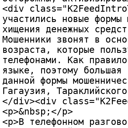
<div class="K2FeedIntro
участились новые формы 
хищения денежных средст
Мошенники звонят в осно
возраста, которые польз
телефонами. Как правило
языке, поэтому большая 
данной формы мошенничес
Гагаузия, Тараклийского
</div><div class="K2Fee
<p>&nbsp;</p>

<p>В телефонном разгово