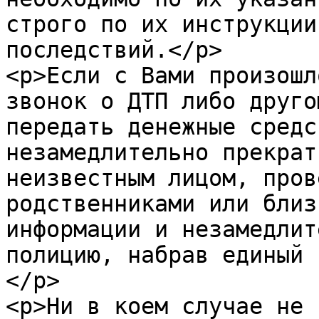
строго по их инструкции
последствий.</p>

<p>Если с Вами произошл
звонок о ДТП либо друго
передать денежные средс
незамедлительно прекрат
неизвестным лицом, пров
родственниками или близ
информации и незамедлит
полицию, набрав единый 
</p>

<p>Ни в коем случае не 