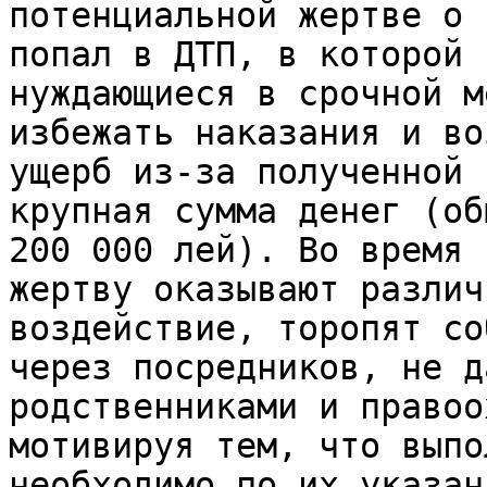
потенциальной жертве о 
попал в ДТП, в которой 
нуждающиеся в срочной м
избежать наказания и во
ущерб из-за полученной 
крупная сумма денег (об
200 000 лей). Во время 
жертву оказывают различ
воздействие, торопят со
через посредников, не д
родственниками и правоо
мотивируя тем, что выпо
необходимо по их указан