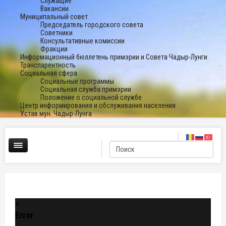
Служащие
Вакансии
Муниципальный совет
Председатель городского совета
Советники
Консультативные комиссии
Фракции
Информационный бюллетень примэрии и Совета Чадыр-Лунги
Транспарентность
Социальная сфера
Социальные программы
Социальная служба примэрии
Положение о социальной службе
Центр информирования и обслуживания населения
Устав мун. Чадыр-Лунга
Error