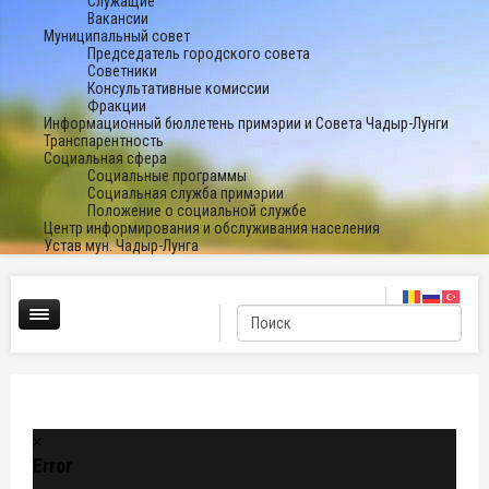
Служащие
Вакансии
Муниципальный совет
Председатель городского совета
Советники
Консультативные комиссии
Фракции
Информационный бюллетень примэрии и Совета Чадыр-Лунги
Транспарентность
Социальная сфера
Социальные программы
Социальная служба примэрии
Положение о социальной службе
Центр информирования и обслуживания населения
Устав мун. Чадыр-Лунга
Error