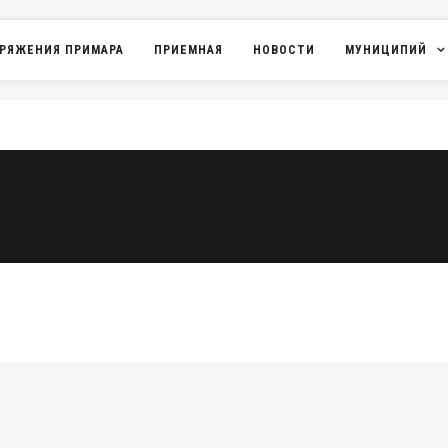
РЯЖЕНИЯ ПРИМАРА
ПРИЕМНАЯ
НОВОСТИ
МУНИЦИПИЙ