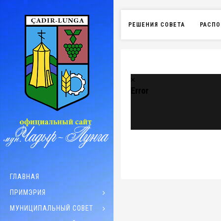
РЕШЕНИЯ СОВЕТА
РАСПО
Error
ГЛАВНАЯ
ПРИМЭРИЯ
МУНИЦИПАЛЬНЫЙ СОВЕТ