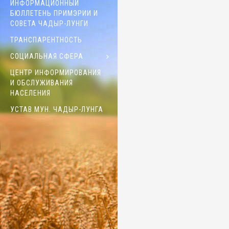
ИНФОРМАЦИОННЫЙ
БЮЛЛЕТЕНЬ ПРИМЭРИИ И
СОВЕТА ЧАДЫР-ЛУНГИ
ТРАНСПАРЕНТНОСТЬ
СОЦИАЛЬНАЯ СФЕРА
ЦЕНТР ИНФОРМИРОВАНИЯ
И ОБСЛУЖИВАНИЯ
НАСЕЛЕНИЯ
УСТАВ МУН. ЧАДЫР-ЛУНГА