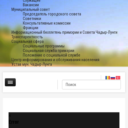
Служащие
Вакансии
Муниципальный совет
Председатель городского совета
Советники
Консультативные комиссии
Фракции
Информационный бюллетень примэрии и Совета Чадыр-Лунги
Транспарентность
Социальная сфера
Социальные программы
Социальная служба примэрии
Положение о социальной службе
Центр информирования и обслуживания населения
Устав мун. Чадыр-Лунга
Error