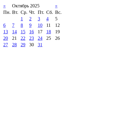
«
Октябрь 2025
»
Пн.
Вт.
Ср.
Чт.
Пт.
Сб.
Вс.
1
2
3
4
5
6
7
8
9
10
11
12
13
14
15
16
17
18
19
20
21
22
23
24
25
26
27
28
29
30
31