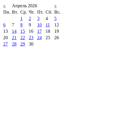
«
Апрель 2026
»
Пн.
Вт.
Ср.
Чт.
Пт.
Сб.
Вс.
1
2
3
4
5
6
7
8
9
10
11
12
13
14
15
16
17
18
19
20
21
22
23
24
25
26
27
28
29
30