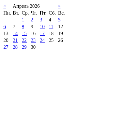
«
Апрель 2026
»
Пн.
Вт.
Ср.
Чт.
Пт.
Сб.
Вс.
1
2
3
4
5
6
7
8
9
10
11
12
13
14
15
16
17
18
19
20
21
22
23
24
25
26
27
28
29
30