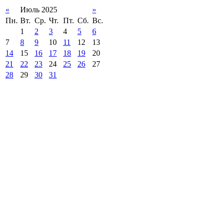
«
Июль 2025
»
Пн.
Вт.
Ср.
Чт.
Пт.
Сб.
Вс.
1
2
3
4
5
6
7
8
9
10
11
12
13
14
15
16
17
18
19
20
21
22
23
24
25
26
27
28
29
30
31