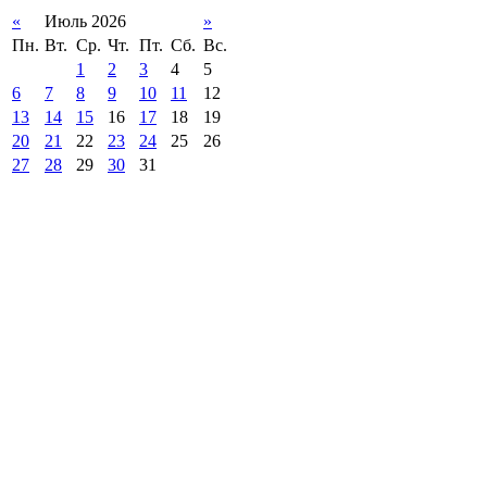
«
Июль 2026
»
Пн.
Вт.
Ср.
Чт.
Пт.
Сб.
Вс.
1
2
3
4
5
6
7
8
9
10
11
12
13
14
15
16
17
18
19
20
21
22
23
24
25
26
27
28
29
30
31