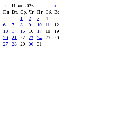
«
Июль 2026
»
Пн.
Вт.
Ср.
Чт.
Пт.
Сб.
Вс.
1
2
3
4
5
6
7
8
9
10
11
12
13
14
15
16
17
18
19
20
21
22
23
24
25
26
27
28
29
30
31