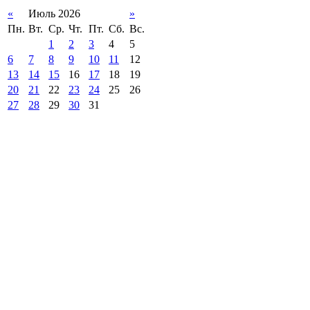
«
Июль 2026
»
Пн.
Вт.
Ср.
Чт.
Пт.
Сб.
Вс.
1
2
3
4
5
6
7
8
9
10
11
12
13
14
15
16
17
18
19
20
21
22
23
24
25
26
27
28
29
30
31