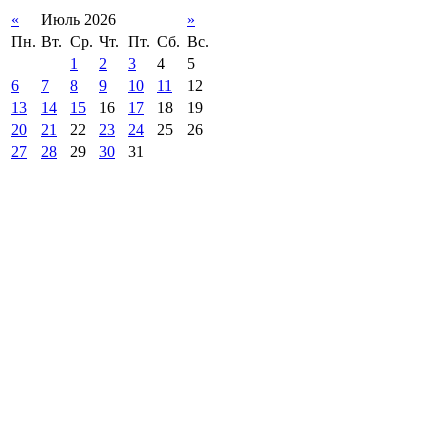
«
Июль 2026
»
Пн.
Вт.
Ср.
Чт.
Пт.
Сб.
Вс.
1
2
3
4
5
6
7
8
9
10
11
12
13
14
15
16
17
18
19
20
21
22
23
24
25
26
27
28
29
30
31