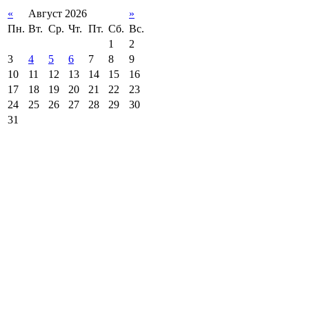
«
Август 2026
»
Пн.
Вт.
Ср.
Чт.
Пт.
Сб.
Вс.
1
2
3
4
5
6
7
8
9
10
11
12
13
14
15
16
17
18
19
20
21
22
23
24
25
26
27
28
29
30
31