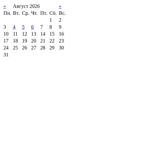
«
Август 2026
»
Пн.
Вт.
Ср.
Чт.
Пт.
Сб.
Вс.
1
2
3
4
5
6
7
8
9
10
11
12
13
14
15
16
17
18
19
20
21
22
23
24
25
26
27
28
29
30
31