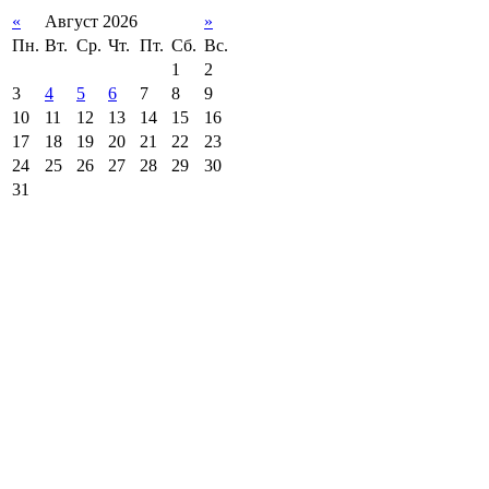
«
Август 2026
»
Пн.
Вт.
Ср.
Чт.
Пт.
Сб.
Вс.
1
2
3
4
5
6
7
8
9
10
11
12
13
14
15
16
17
18
19
20
21
22
23
24
25
26
27
28
29
30
31