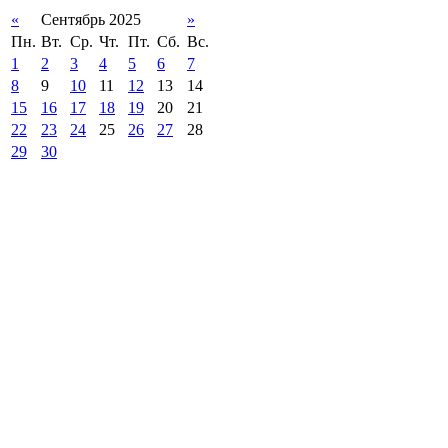
«
Сентябрь 2025
»
Пн.
Вт.
Ср.
Чт.
Пт.
Сб.
Вс.
1
2
3
4
5
6
7
8
9
10
11
12
13
14
15
16
17
18
19
20
21
22
23
24
25
26
27
28
29
30