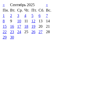
«
Сентябрь 2025
»
Пн.
Вт.
Ср.
Чт.
Пт.
Сб.
Вс.
1
2
3
4
5
6
7
8
9
10
11
12
13
14
15
16
17
18
19
20
21
22
23
24
25
26
27
28
29
30