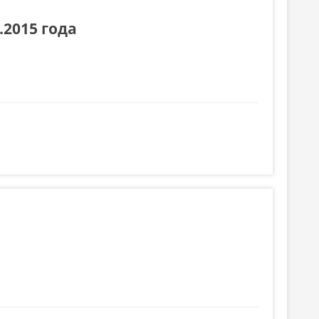
.2015 года