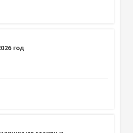
026 год