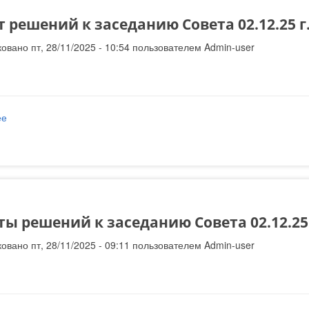
 решений к заседанию Совета 02.12.25 г
овано пт, 28/11/2025 - 10:54 пользователем
Admin-user
ее
о Проект решений к заседанию Совета 02.12.25 г.
ы решений к заседанию Совета 02.12.25 
овано пт, 28/11/2025 - 09:11 пользователем
Admin-user