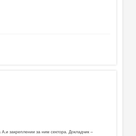
 А.и закреплении за ним сектора. Докладчик –