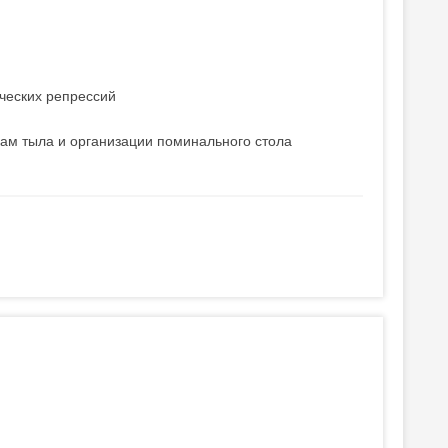
ческих репрессий
ам тыла и организации поминального стола