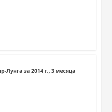
-Лунга за 2014 г., 3 месяца
., 3 месяца 2015г.