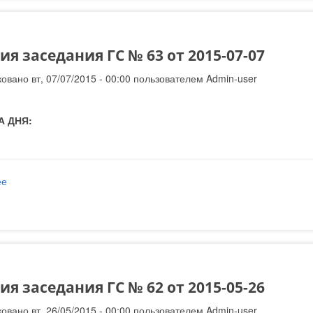
я заседания ГС № 63 от 2015-07-07
овано вт, 07/07/2015 - 00:00 пользователем
Admin-user
А ДНЯ:
ее
о Решения заседания ГС № 63 от 2015-07-07
я заседания ГС № 62 от 2015-05-26
овано вт, 26/05/2015 - 00:00 пользователем
Admin-user