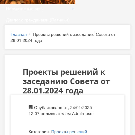
Нормативные акты
Диалог с гражданами (Петиции)
Главная
Проекты решений к заседанию Совета от
28.01.2024 года
Проекты решений к
заседанию Совета от
28.01.2024 года
Опубликовано пт, 24/01/2025 -
12:07 пользователем
Admin-user
Категория:
Проекты решений