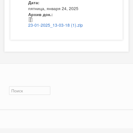
Дата:
пятница, января 24, 2025
Архив док.:
23-01-2025_13-03-18 (1).zip
Форма поиска