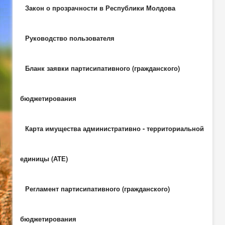
Закон о прозрачности в Республики Молдова
Руководство пользователя
Бланк заявки партисипативного (гражданского)
бюджетирования
Карта имущества административно - территориальной
единицы (АТЕ)
Регламент партисипативного (гражданского)
бюджетирования