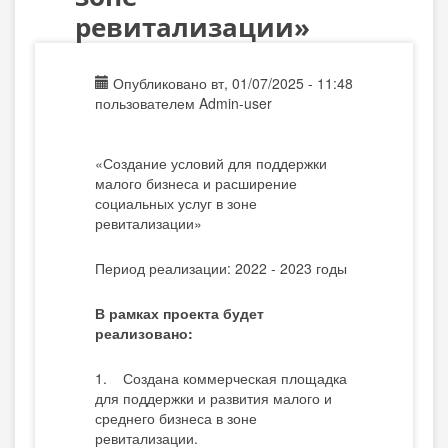
ревитализации»
Опубликовано вт, 01/07/2025 - 11:48
пользователем
Admin-user
«Создание условий для поддержки
малого бизнеса и расширение
социальных услуг в зоне
ревитализации»
Период реализации: 2022 - 2023 годы
В рамках проекта будет
реализовано:
1. Создана коммерческая площадка
для поддержки и развития малого и
среднего бизнеса в зоне
ревитализации.