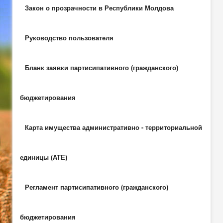
Закон о прозрачности в Республики Молдова
Руководство пользователя
Бланк заявки партисипативного (гражданского)
бюджетирования
Карта имущества административно - территориальной
единицы (АТЕ)
Регламент партисипативного (гражданского)
бюджетирования