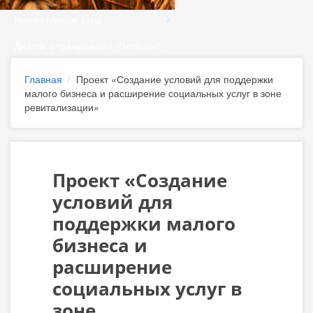
Нормативные акты
Диалог с гражданами (Петиции)
Главная
Проект «Создание условий для поддержки
малого бизнеса и расширение социальных услуг в зоне
ревитализации»
Проект «Создание
условий для
поддержки малого
бизнеса и
расширение
социальных услуг в
зоне