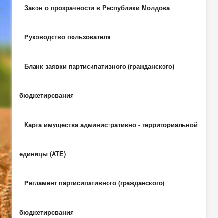
Закон о прозрачности в Республики Молдова
Руководство пользователя
Бланк заявки партисипативного (гражданского)
бюджетирования
Карта имущества административно - территориальной
единицы (АТЕ)
Регламент партисипативного (гражданского)
бюджетирования