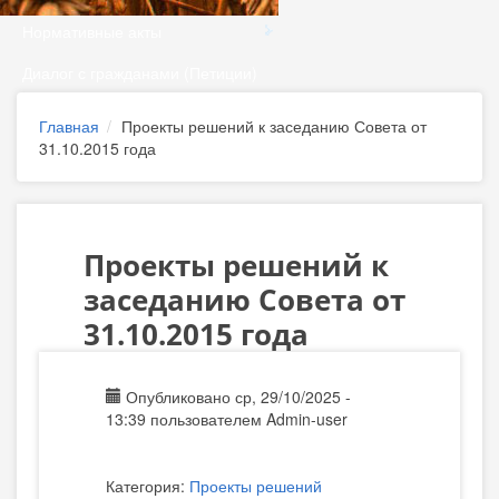
Нормативные акты
Диалог с гражданами (Петиции)
Главная
Проекты решений к заседанию Совета от
31.10.2015 года
Проекты решений к
заседанию Совета от
31.10.2015 года
Опубликовано ср, 29/10/2025 -
13:39 пользователем
Admin-user
Категория:
Проекты решений