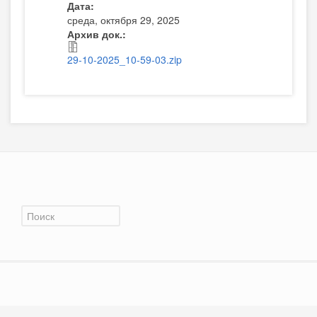
Дата:
среда, октября 29, 2025
Архив док.:
29-10-2025_10-59-03.zip
Форма поиска