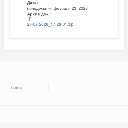
Дата:
понедельник, февраля 23, 2026
Архив док.:
20-02-2026_17-28-01.zip
Форма поиска