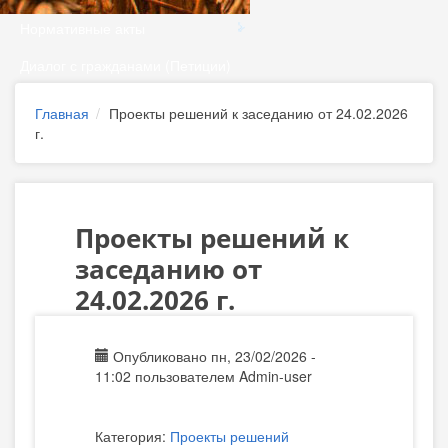
Нормативные акты
Диалог с гражданами (Петиции)
Главная
Проекты решений к заседанию от 24.02.2026
г.
Проекты решений к
заседанию от
24.02.2026 г.
Опубликовано пн, 23/02/2026 -
11:02 пользователем
Admin-user
Категория:
Проекты решений