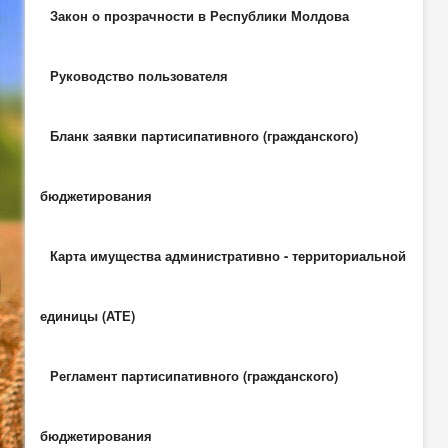
Закон о прозрачности в Республики Молдова
Руководство пользователя
Бланк заявки партисипативного (гражданского)
бюджетирования
Карта имущества административно - территориальной
единицы (АТЕ)
Регламент партисипативного (гражданского)
бюджетирования