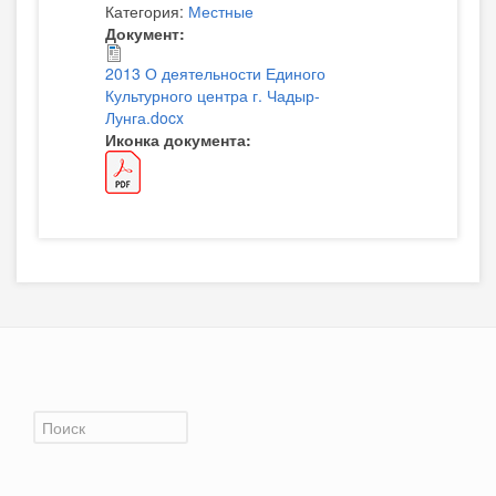
Категория:
Местные
Документ:
2013 О деятельности Единого
Культурного центра г. Чадыр-
Лунга.docx
Иконка документа:
Форма поиска