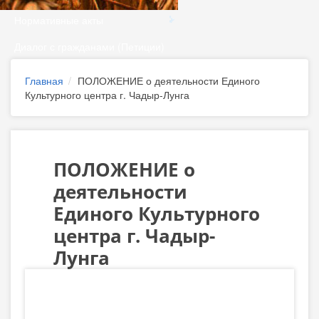
Нормативные акты
Диалог с гражданами (Петиции)
Главная
ПОЛОЖЕНИЕ о деятельности Единого
Культурного центра г. Чадыр-Лунга
ПОЛОЖЕНИЕ о
деятельности
Единого Культурного
центра г. Чадыр-
Лунга