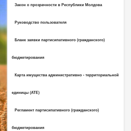
Закон о прозрачности в Республики Молдова
Руководство пользователя
Бланк заявки партисипативного (гражданского)
бюджетирования
Карта имущества административно - территориальной
единицы (АТЕ)
Регламент партисипативного (гражданского)
бюджетирования