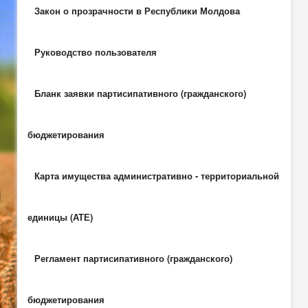
Закон о прозрачности в Республики Молдова
Руководство пользователя
Бланк заявки партисипативного (гражданского)
бюджетирования
Карта имущества административно - территориальной
единицы (АТЕ)
Регламент партисипативного (гражданского)
бюджетирования