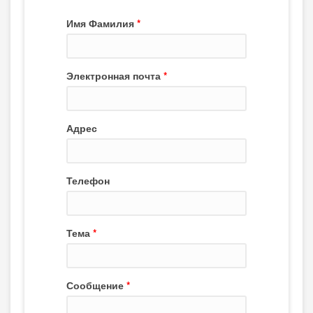
Имя Фамилия
*
Электронная почта
*
Адрес
Телефон
Тема
*
Сообщение
*