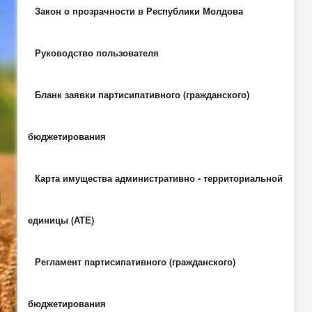
Закон о прозрачности в Республики Молдова
Руководство пользователя
Бланк заявки партисипативного (гражданского)
бюджетирования
Карта имущества административно - территориальной
единицы (АТЕ)
Регламент партисипативного (гражданского)
бюджетирования