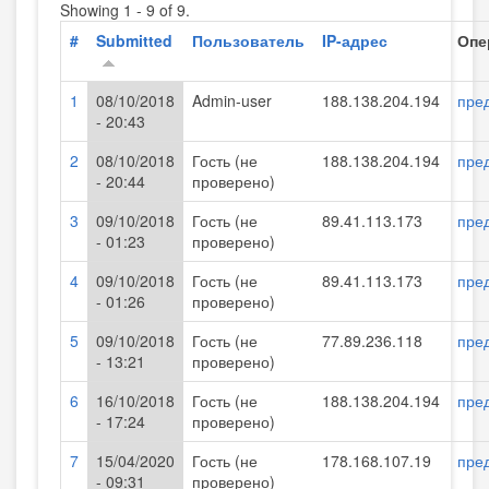
Showing 1 - 9 of 9.
#
Submitted
Пользователь
IP-адрес
Опе
1
08/10/2018
Admin-user
188.138.204.194
пре
- 20:43
2
08/10/2018
Гость (не
188.138.204.194
пре
- 20:44
проверено)
3
09/10/2018
Гость (не
89.41.113.173
пре
- 01:23
проверено)
4
09/10/2018
Гость (не
89.41.113.173
пре
- 01:26
проверено)
5
09/10/2018
Гость (не
77.89.236.118
пре
- 13:21
проверено)
6
16/10/2018
Гость (не
188.138.204.194
пре
- 17:24
проверено)
7
15/04/2020
Гость (не
178.168.107.19
пре
- 09:31
проверено)