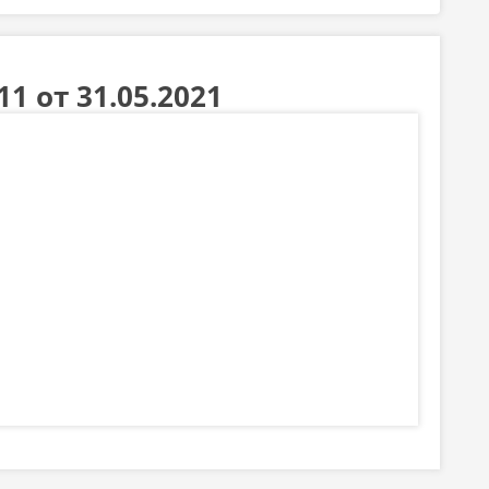
 от 31.05.2021