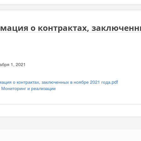
ация о контрактах, заключенны
абря 1, 2021
ация о контрактах, заключенных в ноябре 2021 года.pdf
:
Мониторинг и реализации