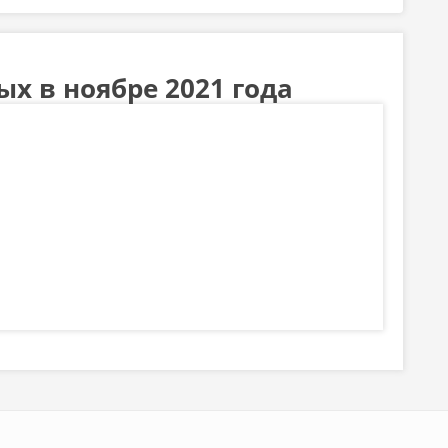
х в ноябре 2021 года