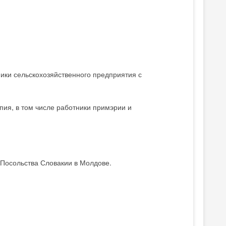
ики сельскохозяйственного предприятия с
ия, в том числе работники примэрии и
Посольства Словакии в Молдове.