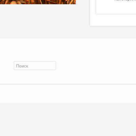
Форма поиска