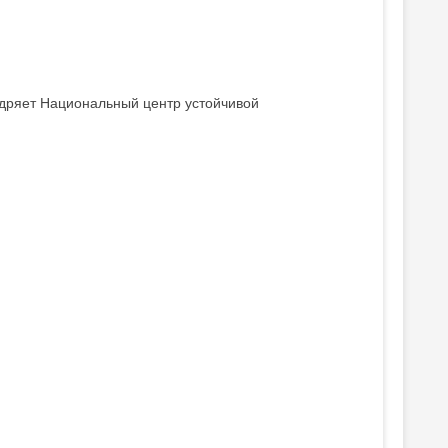
едряет Национальный центр устойчивой