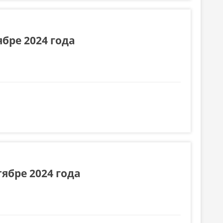
бре 2024 года
ябре 2024 года