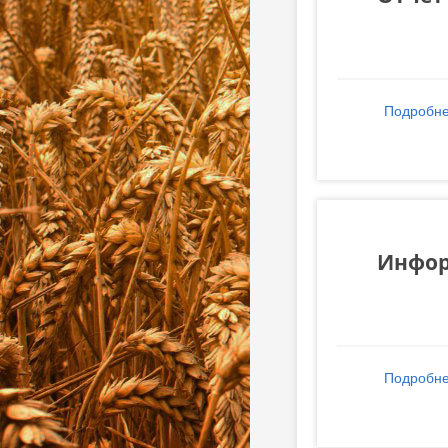
Подробн
Инфор
Подробн