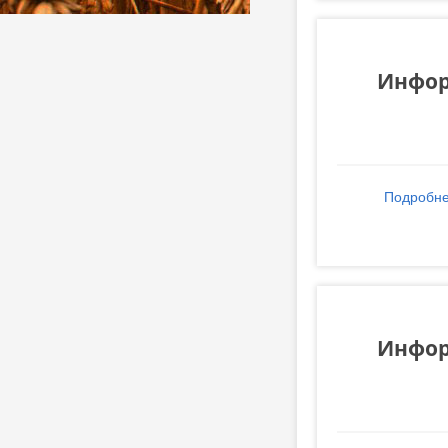
Инфор
Подробн
Инфор