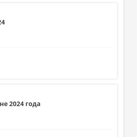
24
е 2024 года