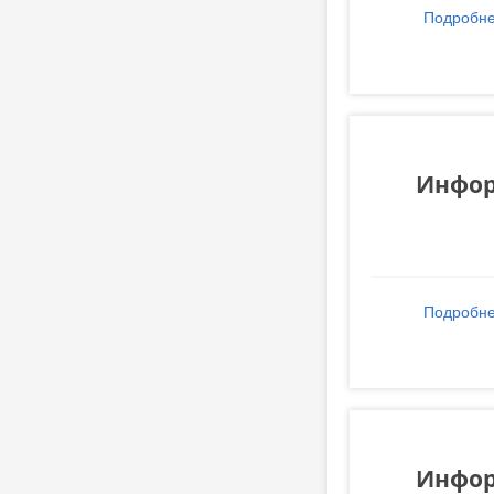
Подробн
Инфор
Подробн
Инфор