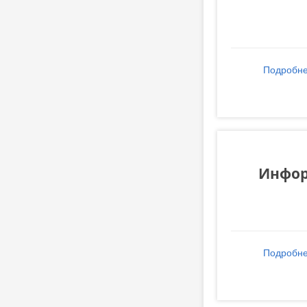
Подробн
Инфор
Подробн