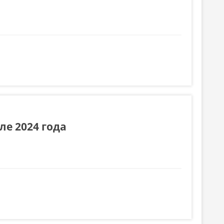
е 2024 года