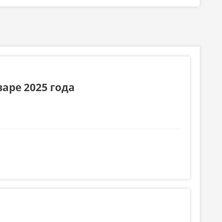
аре 2025 года