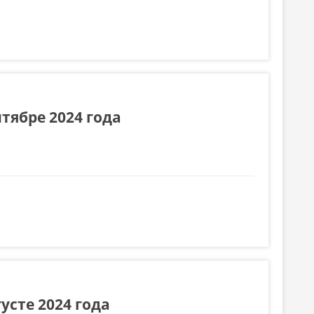
тябре 2024 года
усте 2024 года