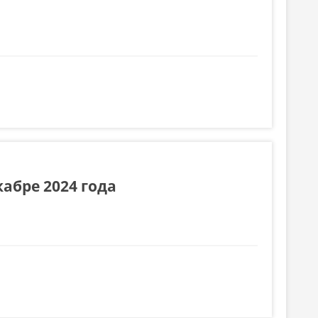
абре 2024 года