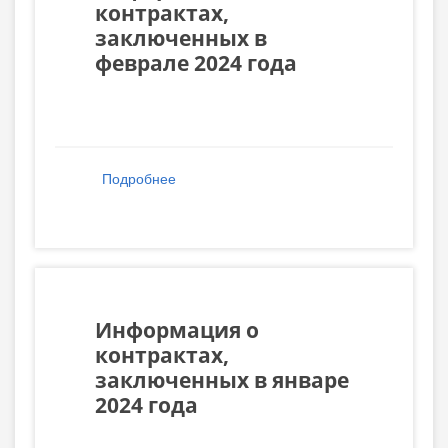
контрактах,
заключенных в
феврале 2024 года
Подробнее
о Информация о контрактах,
заключенных в феврале 2024 года
Информация о
контрактах,
заключенных в январе
2024 года