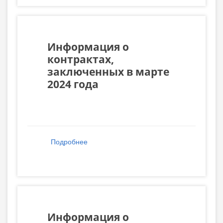
Информация о
контрактах,
заключенных в марте
2024 года
Подробнее
о Информация о контрактах,
заключенных в марте 2024 года
Информация о