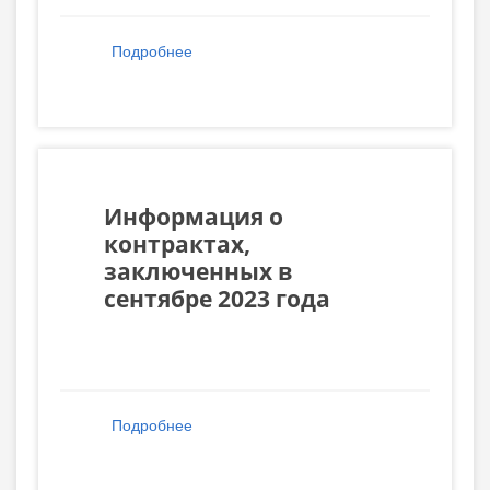
Подробнее
о Информация о контрактах,
заключенных в октябре 2023 года
Информация о
контрактах,
заключенных в
сентябре 2023 года
Подробнее
о Информация о контрактах,
заключенных в сентябре 2023 года