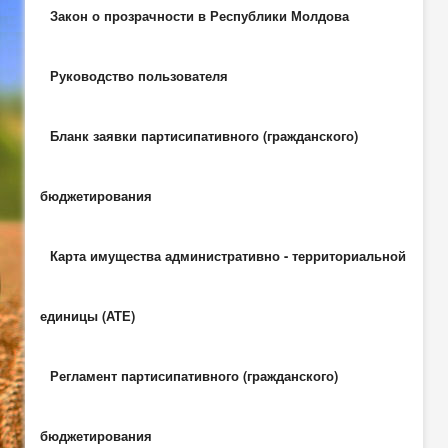
Закон о прозрачности в Республики Молдова
Руководство пользователя
Бланк заявки партисипативного (гражданского)
бюджетирования
Карта имущества административно - территориальной
единицы (АТЕ)
Регламент партисипативного (гражданского)
бюджетирования