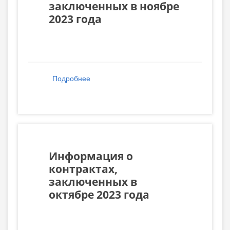
заключенных в ноябре
2023 года
Подробнее
о Информация о контрактах,
заключенных в ноябре 2023 года
Информация о
контрактах,
заключенных в
октябре 2023 года