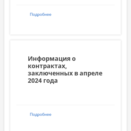
Подробнее
о Информация о контрактах,
заключенных в мае 2024 года
Информация о
контрактах,
заключенных в апреле
2024 года
Подробнее
о Информация о контрактах,
заключенных в апреле 2024 года