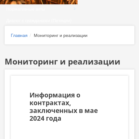
Нормативные акты
Диалог с гражданами (Петиции)
Главная
Мониторинг и реализации
Мониторинг и реализации
Информация о
контрактах,
заключенных в мае
2024 года