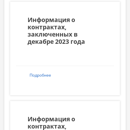
Информация о
контрактах,
заключенных в
декабре 2023 года
Подробнее
о Информация о контрактах,
заключенных в декабре 2023 года
Информация о
контрактах,