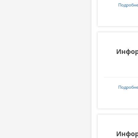
Подробн
Инфор
Подробн
Инфор