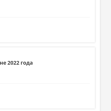
е 2022 года