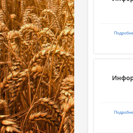
Подробн
Инфор
Подробн