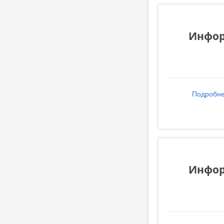
Инфор
Подробн
Инфор