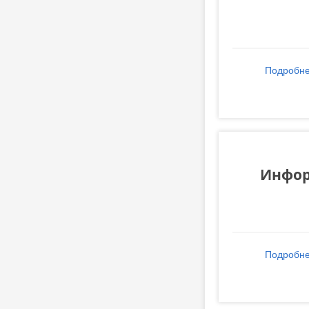
Подробн
Инфор
Подробн