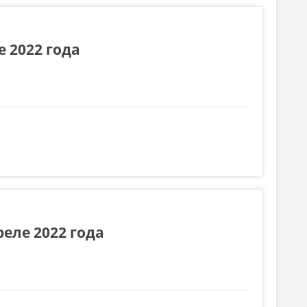
 2022 года
еле 2022 года