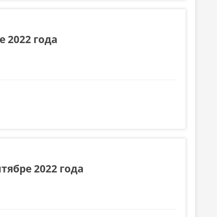
е 2022 года
тябре 2022 года