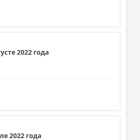
усте 2022 года
е 2022 года