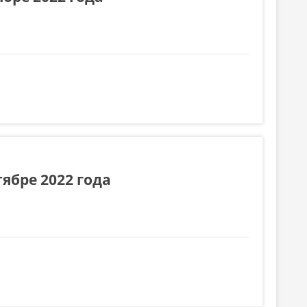
ябре 2022 года