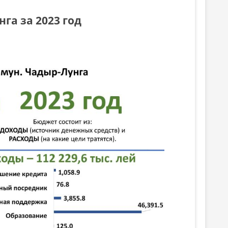
га за 2023 год