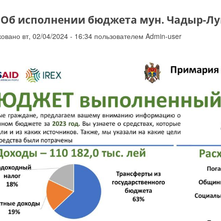
 Об исполнении бюджета мун. Чадыр-Лун
овано вт, 02/04/2024 - 16:34 пользователем
Admin-user