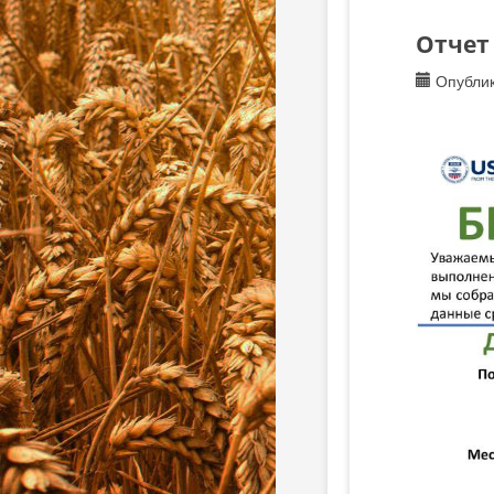
Отчет
Опублик