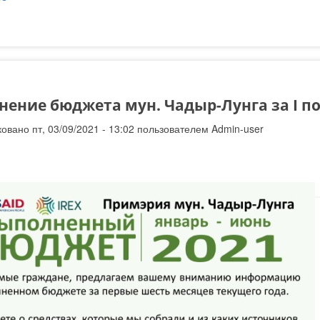
нение бюджета мун. Чадыр-Лунга за I по
овано пт, 03/09/2021 - 13:02 пользователем
Admin-user