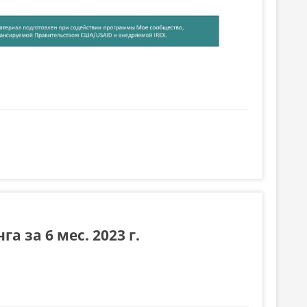
 за 6 мес. 2023 г.