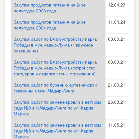
Закупка продуктов питания на 2-ое
12.04.23
полугодие 2023 года
Закупка продуктов питания на 2-ое
11.04.24
полугодие 2024 года
Закупка работ по Благоустройству парка
08.09.21
Победы в мун.Чадыр-Лунга (Наружное
освещение)
Закупка работ по Благоустройству парка
08.09.21
Победы в мун.Чадыр-Лунга (Устройство
тротуаров и отделка стены ограждения)
Закупка работ по бурению артезианской
21.09.21
скважины в мун. Чадыр-Лунга
Закупка работ по замене кровли в детском
26.08.21
саду №8 в м.Чадыр-Лунга по ул. Карла
Маркса
Закупка работ по замене кровли в детском
11.05.21
саду №8 в м.Чадыр-Лунга по ул. Карла
Маркса