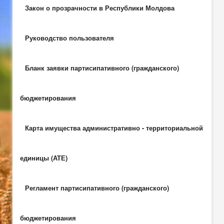
Закон о прозрачности в Республики Молдова
Руководство пользователя
Бланк заявки партисипативного (гражданского)
бюджетирования
Карта имущества административно - территориальной
единицы (АТЕ)
Регламент партисипативного (гражданского)
бюджетирования