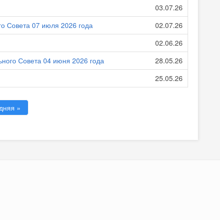
03.07.26
о Совета 07 июля 2026 года
02.07.26
02.06.26
ного Совета 04 июня 2026 года
28.05.26
25.05.26
дняя »