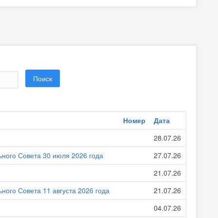
Номер
Дата
28.07.26
ного Совета 30 июля 2026 года
27.07.26
21.07.26
ого Совета 11 августа 2026 года
21.07.26
04.07.26