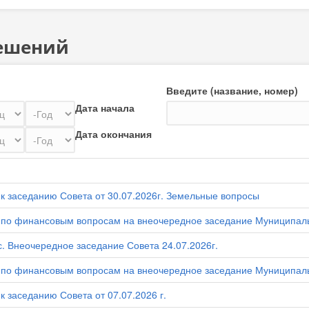
ешений
Введите (название, номер)
Год
Дата начала
Год
Дата окончания
к заседанию Совета от 30.07.2026г. Земельные вопросы
по финансовым вопросам на внеочередное заседание Муниципаль
. Внеочередное заседание Совета 24.07.2026г.
по финансовым вопросам на внеочередное заседание Муниципальн
 заседанию Совета от 07.07.2026 г.