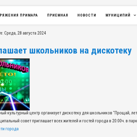
РЯЖЕНИЯ ПРИМАРА
ПРИЕМНАЯ
НОВОСТИ
МУНИЦИПИЙ
: Среда, 28 августа 2024
лашает школьников на дискотеку
иный культурный центр организует дискотеку для школьников "Прощай, лет
ипальный совет приглашает всех жителей и гостей города в 20:00ч. в пар
ти города