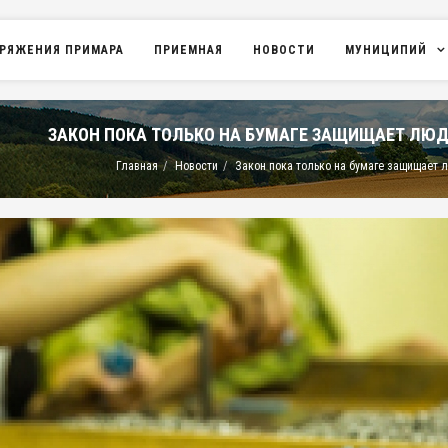
РЯЖЕНИЯ ПРИМАРА
ПРИЕМНАЯ
НОВОСТИ
МУНИЦИПИЙ
ЗАКОН ПОКА ТОЛЬКО НА БУМАГЕ ЗАЩИЩАЕТ ЛЮ
Главная
Новости
Закон пока только на бумаге защищает 