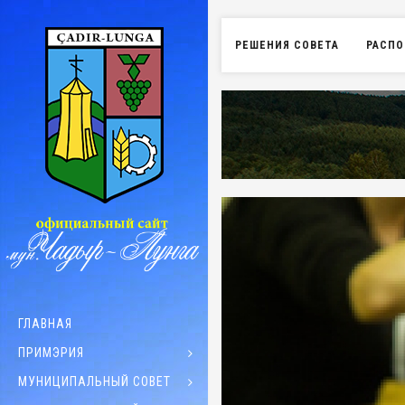
РЕШЕНИЯ СОВЕТА
РАСПО
ГЛАВНАЯ
ПРИМЭРИЯ
МУНИЦИПАЛЬНЫЙ СОВЕТ