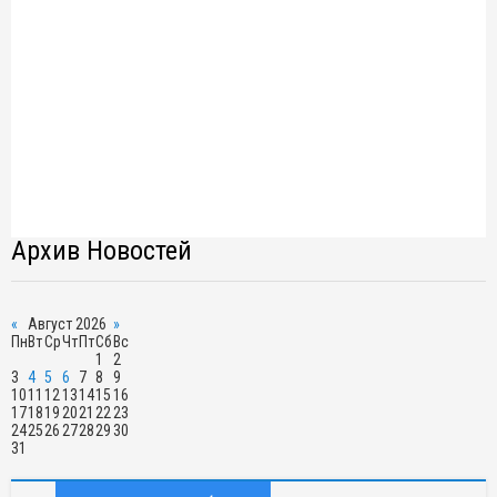
Архив Новостей
«
Август 2026
»
Пн
Вт
Ср
Чт
Пт
Сб
Вс
1
2
3
4
5
6
7
8
9
10
11
12
13
14
15
16
17
18
19
20
21
22
23
24
25
26
27
28
29
30
31