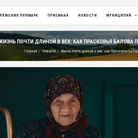
РЯЖЕНИЯ ПРИМАРА
ПРИЕМНАЯ
НОВОСТИ
МУНИЦИПИЙ
ЖИЗНЬ ПОЧТИ ДЛИНОЙ В ВЕК: КАК ПРАСКОВЬЯ БАЛОВА 
Главная
Новости
Жизнь почти длиной в век: как Прасковья Бало