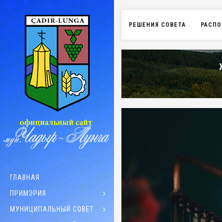
РЕШЕНИЯ СОВЕТА
РАСПО
ГЛАВНАЯ
ПРИМЭРИЯ
МУНИЦИПАЛЬНЫЙ СОВЕТ