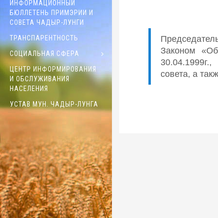
ИНФОРМАЦИОННЫЙ
БЮЛЛЕТЕНЬ ПРИМЭРИИ И
СОВЕТА ЧАДЫР-ЛУНГИ
Председатель
ТРАНСПАРЕНТНОСТЬ
Законом «Об
СОЦИАЛЬНАЯ СФЕРА
30.04.1999г.
ЦЕНТР ИНФОРМИРОВАНИЯ
совета, а так
И ОБСЛУЖИВАНИЯ
НАСЕЛЕНИЯ
УСТАВ МУН. ЧАДЫР-ЛУНГА