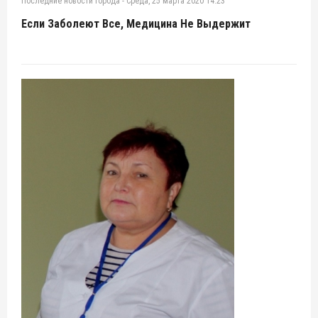
Последние новости города
-
Среда, 25 марта 2020 14:23
Если Заболеют Все, Медицина Не Выдержит