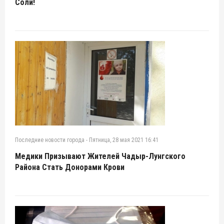
Соли!
Последние новости города
-
Пятница, 28 мая 2021 16:41
Медики Призывают Жителей Чадыр-Лунгского
Района Стать Донорами Крови