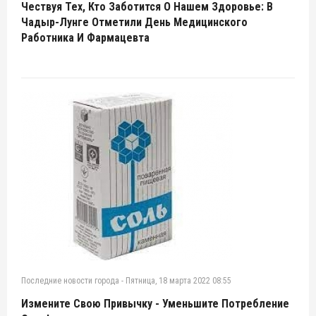
Чествуя Тех, Кто Заботится О Нашем Здоровье: В
Чадыр-Лунге Отметили День Медицинского
Работника И Фармацевта
Последние новости города
-
Пятница, 18 марта 2022 08:55
Измените Свою Привычку - Уменьшите Потребление