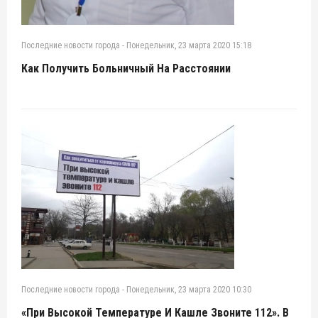
Последние новости города
-
Понедельник, 23 марта 2020 15:18
Как Получить Больничный На Расстоянии
Последние новости города
-
Понедельник, 23 марта 2020 10:30
«При Высокой Температуре И Кашле Звоните 112». В