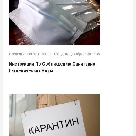
Последние новости города
-
Среда, 02 декабря 2020 12:35
Инструкции По Соблюдению Санитарно-
Гигиенических Норм