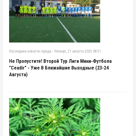
Последние новости города
-
Четверг, 21 августа 2025 08:51
Не Пропустите! Второй Тур Лиги Мини-Футбола
"Сeadir" - Уже В Ближайшие Выходные (23-24
Августа)