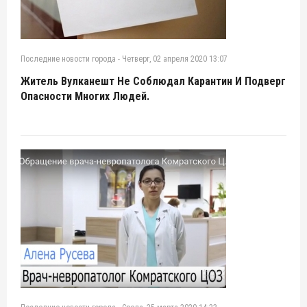
Последние новости города
-
Четверг, 02 апреля 2020 13:07
Житель Вулканешт Не Соблюдал Карантин И Подверг
Опасности Многих Людей.