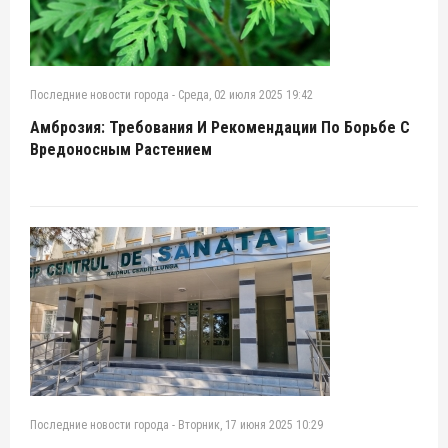
Последние новости города
-
Среда, 02 июля 2025 19:42
Амброзия: Требования И Рекомендации По Борьбе С
Вредоносным Растением
Последние новости города
-
Вторник, 17 июня 2025 10:29