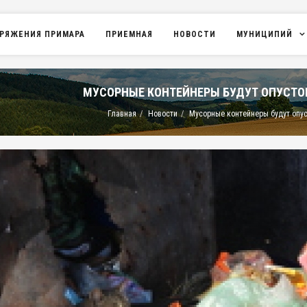
РЯЖЕНИЯ ПРИМАРА
ПРИЕМНАЯ
НОВОСТИ
МУНИЦИПИЙ
МУСОРНЫЕ КОНТЕЙНЕРЫ БУДУТ ОПУСТ
Главная
Новости
Мусорные контейнеры будут опу