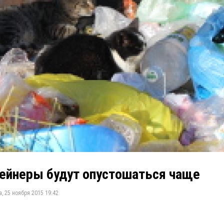
ейнеры будут опустошаться чаще
, 25 ноября 2015 19:42