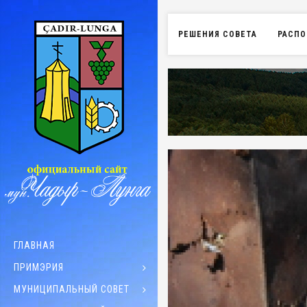
РЕШЕНИЯ СОВЕТА
РАСПО
ГЛАВНАЯ
ПРИМЭРИЯ
МУНИЦИПАЛЬНЫЙ СОВЕТ