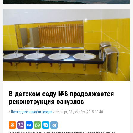
В детском саду №8 продолжается
реконструкция санузлов
/
Последние новости города
/
Четверг, 03 декабря 2015 19:48