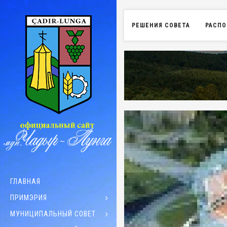
РЕШЕНИЯ СОВЕТА
РАСПО
ГЛАВНАЯ
ПРИМЭРИЯ
МУНИЦИПАЛЬНЫЙ СОВЕТ