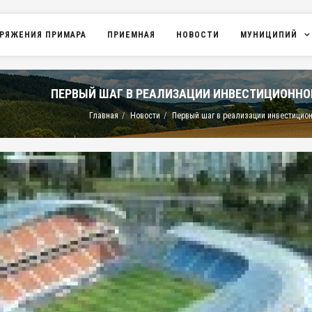
РЯЖЕНИЯ ПРИМАРА
ПРИЕМНАЯ
НОВОСТИ
МУНИЦИПИЙ
ПЕРВЫЙ ШАГ В РЕАЛИЗАЦИИ ИНВЕСТИЦИОННО
Главная
Новости
Первый шаг в реализации инвестицион