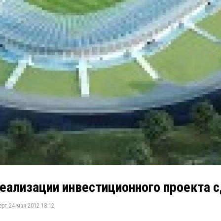
еализации инвестиционного проекта 
рг, 24 мая 2012 18:12