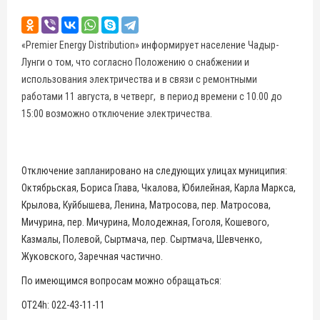
«Premier Energy Distribution» информирует население Чадыр-
Лунги о том, что согласно Положению о снабжении и
использования электричества и в связи с ремонтными
работами 11 августа, в четверг, в период времени с 10.00 до
15:00 возможно отключение электричества.
Отключение запланировано на следующих улицах муниципия:
Октябрьская, Бориса Глава, Чкалова, Юбилейная, Карла Маркса,
Крылова, Куйбышева, Ленина, Матросова, пер. Матросова,
Мичурина, пер. Мичурина, Молодежная, Гоголя, Кошевого,
Казмалы, Полевой, Сыртмача, пер. Сыртмача, Шевченко,
Жуковского, Заречная частично.
По имеющимся вопросам можно обращаться:
OT24h: 022-43-11-11