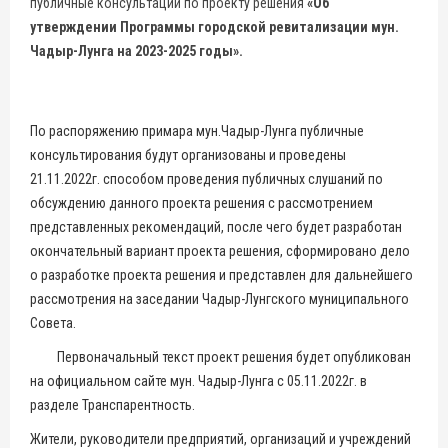
публичные консультации по проекту решения
«Об
утверждении Программы городской ревитализации мун.
Чадыр-Лунга на 2023-2025 годы».
По распоряжению примара мун.Чадыр-Лунга публичные
консультирования будут организованы и проведены
21.11.2022г. способом проведения публичных слушаний по
обсуждению данного проекта решения с рассмотрением
представленных рекомендаций, после чего будет разработан
окончательный вариант проекта решения, сформировано дело
о разработке проекта решения и представлен для дальнейшего
рассмотрения на заседании Чадыр-Лунгского муниципального
Совета.
Первоначальный текст проект решения будет опубликован
на официальном сайте мун. Чадыр-Лунга с 05.11.2022г. в
разделе Транспарентность.
Жители, руководители предприятий, организаций и учреждений