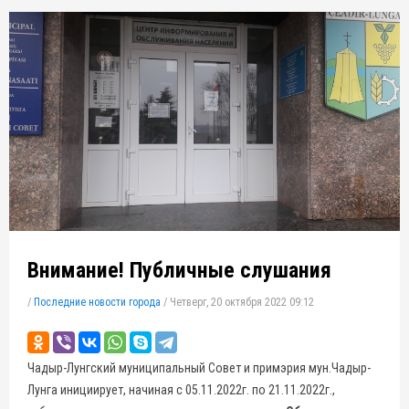
Внимание! Публичные слушания
/
Последние новости города
/
Четверг, 20 октября 2022 09:12
Чадыр-Лунгский муниципальный Совет и примэрия мун.Чадыр-
Лунга инициирует, начиная с 05.11.2022г. по 21.11.2022г.,