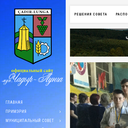
РЕШЕНИЯ СОВЕТА
РАСПО
ГЛАВНАЯ
ПРИМЭРИЯ
МУНИЦИПАЛЬНЫЙ СОВЕТ