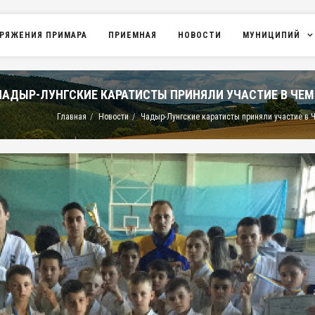
РЯЖЕНИЯ ПРИМАРА
ПРИЕМНАЯ
НОВОСТИ
МУНИЦИПИЙ
ЧАДЫР-ЛУНГСКИЕ КАРАТИСТЫ ПРИНЯЛИ УЧАСТИЕ В ЧЕ
Главная
Новости
Чадыр-Лунгские каратисты приняли участие в 